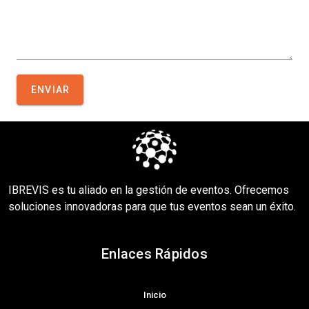
ENVIAR
IBREVIS es tu aliado en la gestión de eventos. Ofrecemos
soluciones innovadoras para que tus eventos sean un éxito.
Enlaces Rápidos
Inicio