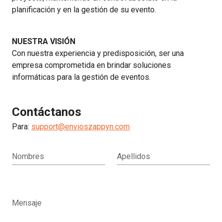
planificación y en la gestión de su evento.
NUESTRA VISIÓN
Con nuestra experiencia y predisposición, ser una
empresa comprometida en brindar soluciones
informáticas para la gestión de eventos.
Contáctanos
Para:
support@envioszappyn.com
Nombres
Apellidos
Mensaje