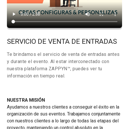
SERVICIO DE VENTA DE ENTRADAS
Te brindamos el servicio de venta de entradas antes
y durante el evento. Al estar interconectado con
nuestra plataforma ZAPPYN™, puedes ver tu
información en tiempo real.
NUESTRA MISIÓN
Ayudamos a nuestros clientes a conseguir el éxito en la
organización de sus eventos. Trabajamos conjuntamente
con nuestros clientes a lo largo de todas las etapas del
proyecto, manteniendo un control absoluto en la