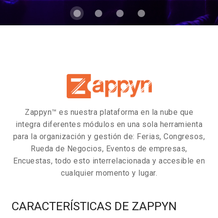
Zappyn™ es nuestra plataforma en la nube que
integra diferentes módulos en una sola herramienta
para la organización y gestión de: Ferias, Congresos,
Rueda de Negocios, Eventos de empresas,
Encuestas, todo esto interrelacionada y accesible en
cualquier momento y lugar.
CARACTERÍSTICAS DE ZAPPYN