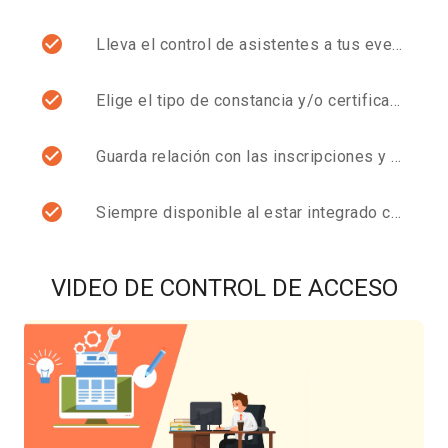
Lleva el control de asistentes a tus eventos.
Elige el tipo de constancia y/o certificados a enviar.
Guarda relación con las inscripciones y control de accesos al evento.
Siempre disponible al estar integrado con ZAPPYN™.
VIDEO DE CONTROL DE ACCESO